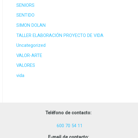
SENIORS
SENTIDO
SIMON DOLAN
TALLER ELABORACIÓN PROYECTO DE VIDA
Uncategorized
VALOR-ARTE
VALORES
vida
Teléfono de contacto:
600 70 54 11
E-mail de contacto: