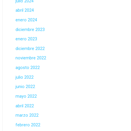
julio 2024
abril 2024
enero 2024
diciembre 2023
enero 2023
diciembre 2022
noviembre 2022
agosto 2022
julio 2022
junio 2022
mayo 2022
abril 2022
marzo 2022
febrero 2022