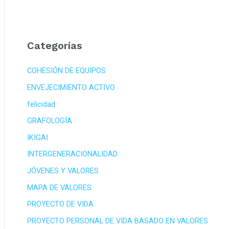
Categorías
COHESIÓN DE EQUIPOS
ENVEJECIMIENTO ACTIVO
felicidad
GRAFOLOGÍA
IKIGAI
INTERGENERACIONALIDAD
JÓVENES Y VALORES
MAPA DE VALORES
PROYECTO DE VIDA
PROYECTO PERSONAL DE VIDA BASADO EN VALORES