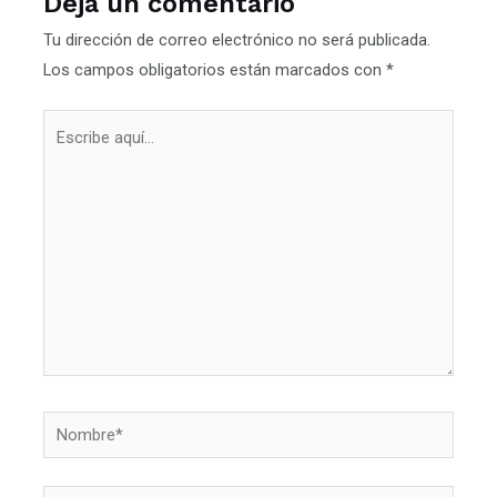
Deja un comentario
Tu dirección de correo electrónico no será publicada.
Los campos obligatorios están marcados con
*
Escribe
aquí...
Nombre*