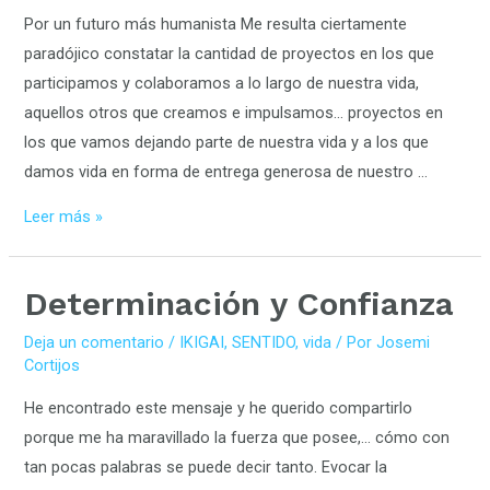
Por un futuro más humanista Me resulta ciertamente
paradójico constatar la cantidad de proyectos en los que
participamos y colaboramos a lo largo de nuestra vida,
aquellos otros que creamos e impulsamos… proyectos en
los que vamos dejando parte de nuestra vida y a los que
damos vida en forma de entrega generosa de nuestro …
Leer más »
Determinación y Confianza
Deja un comentario
/
IKIGAI
,
SENTIDO
,
vida
/ Por
Josemi
Cortijos
He encontrado este mensaje y he querido compartirlo
porque me ha maravillado la fuerza que posee,… cómo con
tan pocas palabras se puede decir tanto. Evocar la