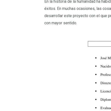
En la historia de la humanidad ha hab
éxitos. En muchas ocasiones, las cosa
desarrollar este proyecto con el que p
con mayor sentido.