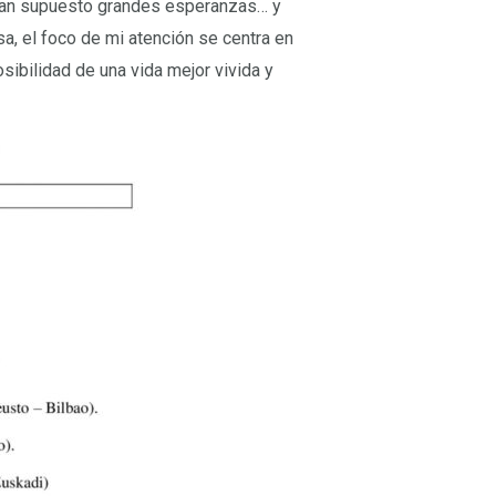
, han supuesto grandes esperanzas… y
, el foco de mi atención se centra en
sibilidad de una vida mejor vivida y