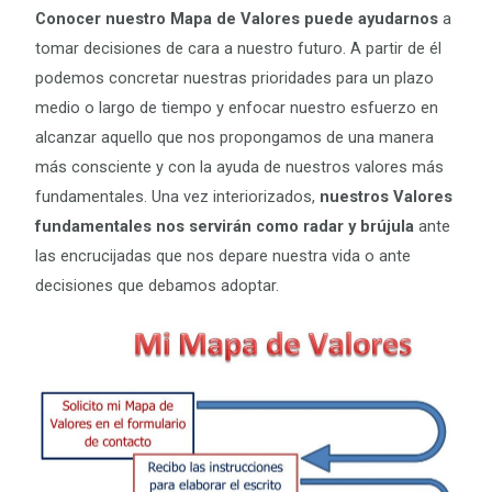
Conocer nuestro Mapa de Valores puede ayudarnos
a
tomar decisiones de cara a nuestro futuro. A partir de él
podemos concretar nuestras prioridades para un plazo
medio o largo de tiempo y enfocar nuestro esfuerzo en
alcanzar aquello que nos propongamos de una manera
más consciente y con la ayuda de nuestros valores más
fundamentales. Una vez interiorizados,
nuestros Valores
fundamentales nos servirán como radar y brújula
ante
las encrucijadas que nos depare nuestra vida o ante
decisiones que debamos adoptar.