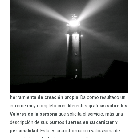
herramienta de creación propia
. Da como resultado un
informe muy completo con diferentes
gráficas sobre los
Valores de la persona
que solicita el servicio, más una
descripción de sus
puntos fuertes en su carácter y
personalidad
. Esta es una información valiosísima de