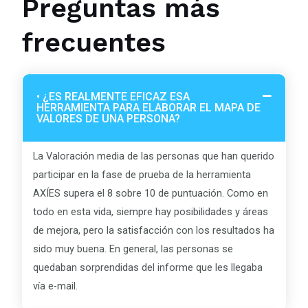
Preguntas más
frecuentes
• ¿ES REALMENTE EFICAZ ESA
HERRAMIENTA PARA ELABORAR EL MAPA DE
VALORES DE UNA PERSONA?
La Valoración media de las personas que han querido
participar en la fase de prueba de la herramienta
AXÍES supera el 8 sobre 10 de puntuación. Como en
todo en esta vida, siempre hay posibilidades y áreas
de mejora, pero la satisfacción con los resultados ha
sido muy buena. En general, las personas se
quedaban sorprendidas del informe que les llegaba
vía e-mail.