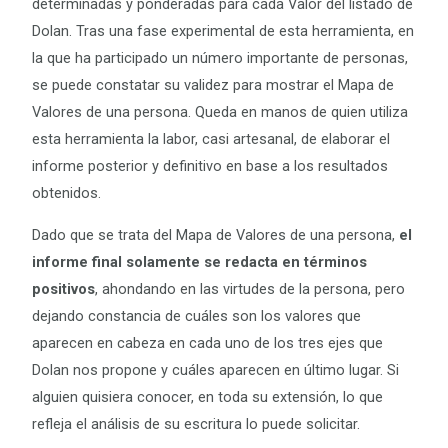
determinadas y ponderadas para cada Valor del listado de
Dolan. Tras una fase experimental de esta herramienta, en
la que ha participado un número importante de personas,
se puede constatar su validez para mostrar el Mapa de
Valores de una persona. Queda en manos de quien utiliza
esta herramienta la labor, casi artesanal, de elaborar el
informe posterior y definitivo en base a los resultados
obtenidos.
Dado que se trata del Mapa de Valores de una persona,
el
informe final solamente se redacta en términos
positivos
, ahondando en las virtudes de la persona, pero
dejando constancia de cuáles son los valores que
aparecen en cabeza en cada uno de los tres ejes que
Dolan nos propone y cuáles aparecen en último lugar. Si
alguien quisiera conocer, en toda su extensión, lo que
refleja el análisis de su escritura lo puede solicitar.