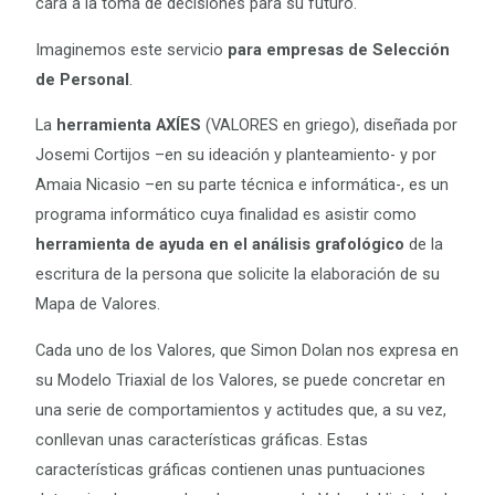
cara a la toma de decisiones para su futuro.
Imaginemos este servicio
para empresas de Selección
de Personal
.
La
herramienta AXÍES
(VALORES en griego), diseñada por
Josemi Cortijos –en su ideación y planteamiento- y por
Amaia Nicasio –en su parte técnica e informática-, es un
programa informático cuya finalidad es asistir como
herramienta de ayuda en el análisis grafológico
de la
escritura de la persona que solicite la elaboración de su
Mapa de Valores.
Cada uno de los Valores, que Simon Dolan nos expresa en
su Modelo Triaxial de los Valores, se puede concretar en
una serie de comportamientos y actitudes que, a su vez,
conllevan unas características gráficas. Estas
características gráficas contienen unas puntuaciones