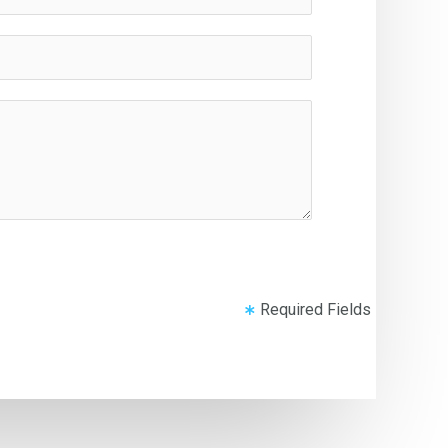
Required Fields