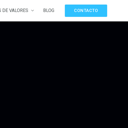
 DE VALORES
BLOG
CONTACTO