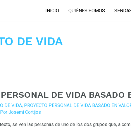
INICIO
QUIÉNES SOMOS
SENDAS
TO DE VIDA
O PERSONAL DE VIDA BASADO
O DE VIDA
,
PROYECTO PERSONAL DE VIDA BASADO EN VALO
 Por
Josemi Cortijos
exto, se ven las personas de uno de los dos grupos que, a com