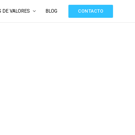
 DE VALORES
BLOG
CONTACTO