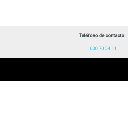
Teléfono de contacto:
600 70 54 11