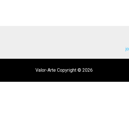
j
Valor-Arte Copyright © 2026