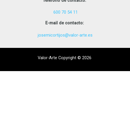
Teléfono de contacto:
600 70 54 11
E-mail de contacto:
josemicortijos@valor-arte.es
Valor-Arte Copyright © 2026