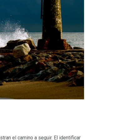
an el camino a seguir. El identificar