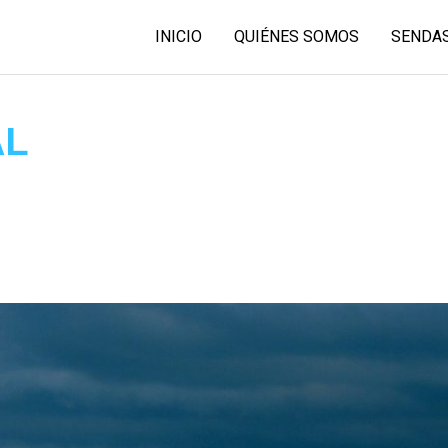
INICIO
QUIÉNES SOMOS
SENDAS
AL