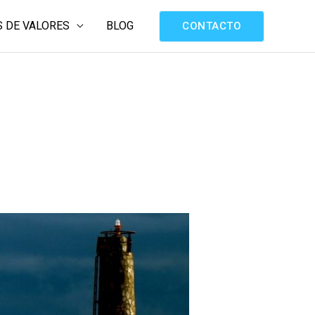
 DE VALORES
BLOG
CONTACTO